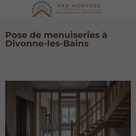
Pose de menuiseries à
Divonne-les-Bains