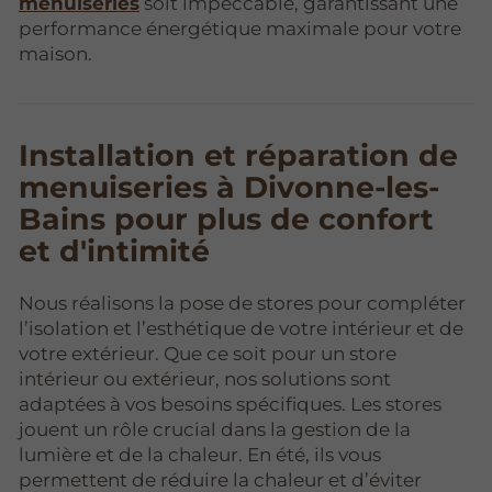
menuiseries
soit impeccable, garantissant une
performance énergétique maximale pour votre
maison.
Installation et réparation de
menuiseries à Divonne-les-
Bains pour plus de confort
et d'intimité
Nous réalisons la pose de stores pour compléter
l’isolation et l’esthétique de votre intérieur et de
votre extérieur. Que ce soit pour un store
intérieur ou extérieur, nos solutions sont
adaptées à vos besoins spécifiques. Les stores
jouent un rôle crucial dans la gestion de la
lumière et de la chaleur. En été, ils vous
permettent de réduire la chaleur et d’éviter