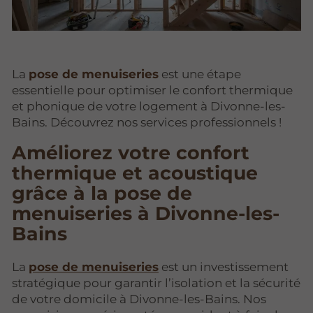
La
pose de menuiseries
est une étape
essentielle pour optimiser le confort thermique
et phonique de votre logement à Divonne-les-
Bains. Découvrez nos services professionnels !
Améliorez votre confort
thermique et acoustique
grâce à la pose de
menuiseries à Divonne-les-
Bains
La
pose de menuiseries
est un investissement
stratégique pour garantir l’isolation et la sécurité
de votre domicile à Divonne-les-Bains. Nos