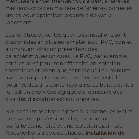
menuisiers expérimentés vous aident à faire les
meilleurs choix en matière de fenêtres, portes et
stores pour optimiser le confort de votre
logement.
Les fenêtres et portes que nous installons sont
disponibles en plusieurs matériaux : PVC, bois et
aluminium, chacun présentant des
caractéristiques uniques. Le PVC, par exemple,
est très prisé pour son efficacité en isolation
thermique et phonique, tandis que l’aluminium,
avec son aspect moderne et élégant, est idéal
pour les designs contemporains. Le bois, quant à
lui, est un choix écologique qui conserve des
qualités d’isolation exceptionnelles.
Nous réalisons chaque pose à Divonne-les-Bains
de manière professionnelle, assurant une
parfaite étanchéité et une isolation optimale.
Nous veillons à ce que chaque
installation de