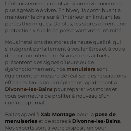
l’éblouissement, créant ainsi un environnement
plus agréable à vivre. En hiver, ils contribuent à
maintenir la chaleur à l’intérieur en limitant les
pertes thermiques. De plus, les stores offrent une
protection visuelle en préservant votre intimité.
Nous installons des stores de haute qualité, qui
s’intègrent parfaitement à vos fenêtres et à votre
décoration intérieure. Si vos stores actuels
présentent des signes d’usure ou de
dysfonctionnement, nos
menuisiers
sont
également en mesure de réaliser des réparations
efficaces. Nous nous déplaçons rapidement à
Divonne-les-Bains
pour réparer vos stores et
vous permettre de profiter à nouveau d’un
confort optimal.
Faites appel à
Xab Montage
pour la
pose de
menuiseries
et de stores à
Divonne-les-Bains
.
Nos experts sont à votre disposition pour