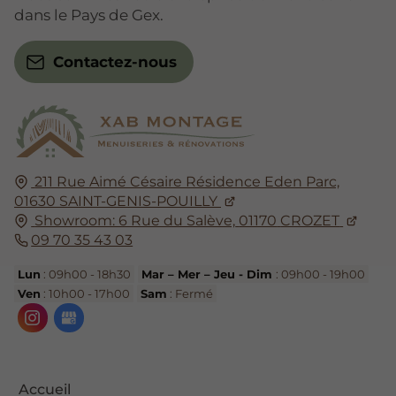
dans le Pays de Gex.
Contactez-nous
211 Rue Aimé Césaire Résidence Eden Parc,
01630
SAINT-GENIS-POUILLY
Showroom: 6 Rue du Salève,
01170
CROZET
09 70 35 43 03
Lun
: 09h00 - 18h30
Mar – Mer – Jeu - Dim
: 09h00 - 19h00
Ven
: 10h00 - 17h00
Sam
: Fermé
Accueil