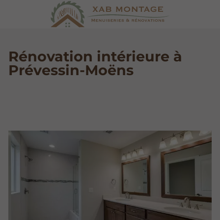
Rénovation intérieure à
Prévessin-Moëns