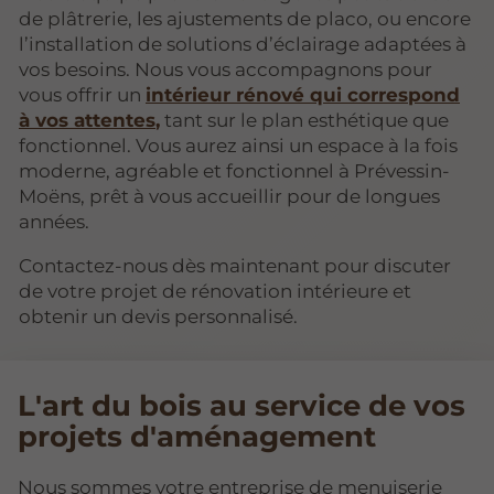
de plâtrerie, les ajustements de placo, ou encore
l’installation de solutions d’éclairage adaptées à
vos besoins. Nous vous accompagnons pour
vous offrir un
intérieur rénové qui correspond
à vos attentes
,
tant sur le plan esthétique que
fonctionnel. Vous aurez ainsi un espace à la fois
moderne, agréable et fonctionnel à Prévessin-
Moëns, prêt à vous accueillir pour de longues
années.
Contactez-nous dès maintenant pour discuter
de votre projet de rénovation intérieure et
obtenir un devis personnalisé.
L'art du bois au service de vos
projets d'aménagement
Nous sommes votre entreprise de menuiserie