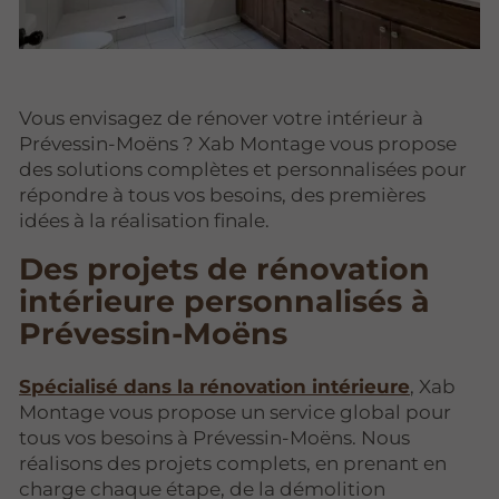
Vous envisagez de rénover votre intérieur à
Prévessin-Moëns ? Xab Montage vous propose
des solutions complètes et personnalisées pour
répondre à tous vos besoins, des premières
idées à la réalisation finale.
Des projets de rénovation
intérieure personnalisés à
Prévessin-Moëns
Spécialisé dans la rénovation intérieure
, Xab
Montage vous propose un service global pour
tous vos besoins à Prévessin-Moëns. Nous
réalisons des projets complets, en prenant en
charge chaque étape, de la démolition