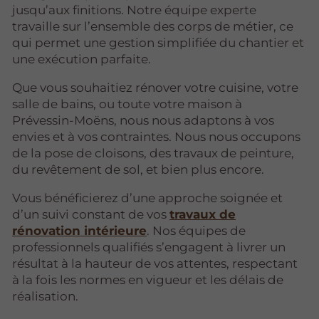
jusqu’aux finitions. Notre équipe experte
travaille sur l’ensemble des corps de métier, ce
qui permet une gestion simplifiée du chantier et
une exécution parfaite.
Que vous souhaitiez rénover votre cuisine, votre
salle de bains, ou toute votre maison à
Prévessin-Moëns, nous nous adaptons à vos
envies et à vos contraintes. Nous nous occupons
de la pose de cloisons, des travaux de peinture,
du revêtement de sol, et bien plus encore.
Vous bénéficierez d’une approche soignée et
d’un suivi constant de vos
travaux de
rénovation intérieure
. Nos équipes de
professionnels qualifiés s’engagent à livrer un
résultat à la hauteur de vos attentes, respectant
à la fois les normes en vigueur et les délais de
réalisation.