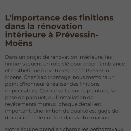
L'importance des finitions
dans la rénovation
intérieure à Prévessin-
Moëns
Dans un projet de rénovation intérieure, les
finitions jouent un rôle clé pour créer l'ambiance
et l'esthétique de votre espace à Prévessin-
Moëns. Chez Xab Montage, nous mettons un
point d'honneur à réaliser des finitions
impeccables. Que ce soit pour la peinture, la
pose de parquet, ou l'installation de
revêtements muraux, chaque détail est
important. Une finition de qualité est gage de
durabilité et de confort dans votre maison.
Notre équipe prend en charge les petits travaux